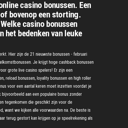
online casino bonussen. Een
 of bovenop een storting.
r Welke casino bonussen
in het bedenken van leuke
rkt. Hier zijn de 21 nieuwste bonussen - februari
 welkomstbonussen. Je krijgt hoge cashback bonussen
or grote live casino spelers! Er zijn een
 reload bonussen, loyality bonussen en high roller
onus voor een aantal keren moet inzetten voordat je
nk bijvoorbeeld aan een populaire bonus zonder
ssen tegenkomen die geschikt zijn voor de
oed, want we kijken alle voorwaarden na. De beste is
 terug gestort kan krijgen op je speelrekening als