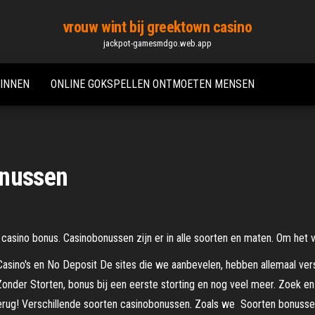
vrouw wint bij greektown casino
jackpot-gamesmdgo.web.app
WINNEN
ONLINE GOKSPELLEN ONTMOETEN MENSEN
onussen
 casino bonus. Casinobonussen zijn er in alle soorten en maten. Om het 
sino's en No Deposit De sites die we aanbevelen, hebben allemaal versc
onder Storten, bonus bij een eerste storting en nog veel meer. Zoek en 
terug! Verschillende soorten casinobonussen. Zoals we Soorten bonuss