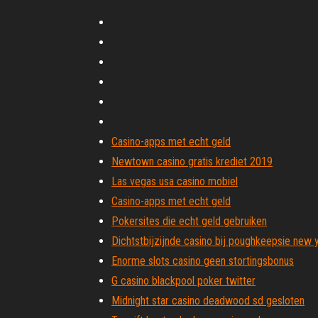
Casino-apps met echt geld
Newtown casino gratis krediet 2019
Las vegas usa casino mobiel
Casino-apps met echt geld
Pokersites die echt geld gebruiken
Dichtstbijzijnde casino bij poughkeepsie new 
Enorme slots casino geen stortingsbonus
G casino blackpool poker twitter
Midnight star casino deadwood sd gesloten