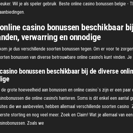
 leuker. Wil je als speler gebruik Beste online casino bonussen belgie - 
aanbiedingen.
 online casino bonussen beschikbaar bij
tanden, verwarring en onnodige
o kom je dus verschillende soorten bonussen tegen. Om er voor te zorgen
 soorten bonussen van diverse betrouwbare online casino's kunt vinden. 
 casino bonussen beschikbaar bij de diverse onlin
dige
 de grote hoeveelheid aan bonussen en online casino`s zijn er een paar
asinobonussen die online casino's hanteren. Soms is dit enkel een aantal
ites die we aanbevelen, hebben allemaal verschillende soorten casino Zo
erste storting en nog veel meer. Zoek en Claim! Wat je allemaal van een
casinobonussen. Zoals we