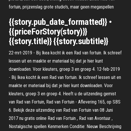
fortuin, prijzenslag grote studio's, maar geen megaspellen
{{story.pub_date_formatted}} •
{{priceForStory(story)}}
{{story.title}} {{story.subtitle}}
22-mrt-2019 - Bij Ikea kocht ik een Rad van fortuin. Ik schreef
lessen uit en maakte er materiaal bij dat je hier kunt
downloaden. Voor kleuters, groep 3 en groep 4. 12-feb-2019
- Bij Ikea kocht ik een Rad van fortuin. Ik schreef lessen uit en
maakte er materiaal bij dat je hier kunt downloaden. Voor
kleuters, groep 3 en groep 4. Heeft u de uitzending gemist
van Rad van Fortuin, Rad van Fortuin - Aflevering 165, op SBS
6. Bekijk deze uitzending van Rad van Fortuin van 08 Juni
2017 nu gratis online Rad van Fortuin , Rad van Avontuur ,
Nostalgische spellen Kenmerken Conditie: Nieuw Beschrijving