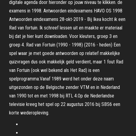
digitale agenda door hieronder op jouw niveau te klikken. de
examens in 1998. Antwoorden eindexamens HAVO OS 1998
Antwoorden eindexamens 28-okt-2019 - Bij Ikea kocht ik een
Rad van fortuin. Ik schreef lessen uit en maakte er materiaal
bij dat je hier kunt downloaden. Voor kleuters, groep 3 en
groep 4. Rad van Fortuin (1990 - 1998) (2016 - heden) Een
spel waar je met goede antwoorden op relatief makkelijke
quizvragen dus ook makkelijk geld verdient, maar 1 fout Rad
van Fortuin (ook wel bekend als Het Rad) is een
spelprogramma.Vanaf 1989 werd het onder deze naam
uitgezonden op de Belgische zender VTM en in Nederland
van 1990 tot en met 1998 bij RTL 4.Op de Nederlandse
televisie kreeg het spel op 22 augustus 2016 bij SBS6 een
korte wederopleving.