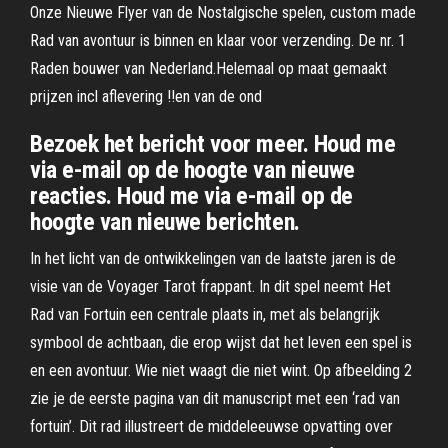
Onze Nieuwe Flyer van de Nostalgische spelen, custom made
Rad van avontuur is binnen en klaar voor verzending. De nr. 1
Raden bouwer van Nederland.Helemaal op maat gemaakt
prijzen incl aflevering !!en van de ond
Bezoek het bericht voor meer. Houd me
via e-mail op de hoogte van nieuwe
reacties. Houd me via e-mail op de
hoogte van nieuwe berichten.
In het licht van de ontwikkelingen van de laatste jaren is de
visie van de Voyager Tarot frappant. In dit spel neemt Het
Rad van Fortuin een centrale plaats in, met als belangrijk
symbool de achtbaan, die erop wijst dat het leven een spel is
en een avontuur. Wie niet waagt die niet wint. Op afbeelding 2
zie je de eerste pagina van dit manuscript met een ‘rad van
fortuin’. Dit rad illustreert de middeleeuwse opvatting over