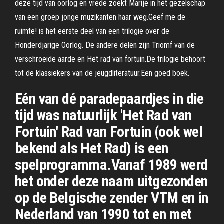
deze tijd van oorlog en vrede zoekt Marije in het gezelschap
van een groep jonge muzikanten haar weg.Geef me de
ruimte! is het eerste deel van een trilogie over de
Honderdjarige Oorlog. De andere delen zijn Triomf van de
verschroeide aarde en Het rad van fortuin.De trilogie behoort
tot de klassiekers van de jeugdliteratuur.Een goed boek.
Eén van dé paradepaardjes in die
tijd was natuurlijk 'Het Rad van
Fortuin' Rad van Fortuin (ook wel
bekend als Het Rad) is een
spelprogramma.Vanaf 1989 werd
het onder deze naam uitgezonden
op de Belgische zender VTM en in
Nederland van 1990 tot en met