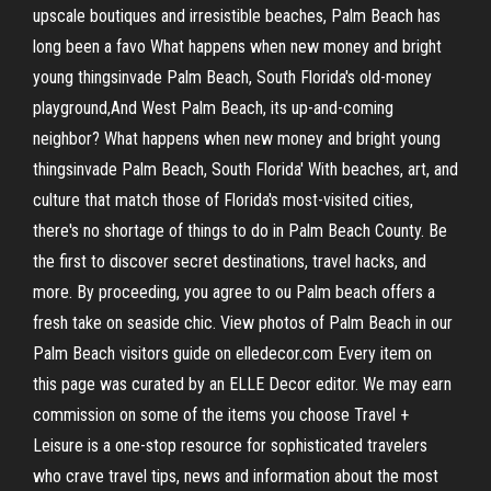
upscale boutiques and irresistible beaches, Palm Beach has
long been a favo What happens when new money and bright
young thingsinvade Palm Beach, South Florida's old-money
playground,And West Palm Beach, its up-and-coming
neighbor? What happens when new money and bright young
thingsinvade Palm Beach, South Florida' With beaches, art, and
culture that match those of Florida's most-visited cities,
there's no shortage of things to do in Palm Beach County. Be
the first to discover secret destinations, travel hacks, and
more. By proceeding, you agree to ou Palm beach offers a
fresh take on seaside chic. View photos of Palm Beach in our
Palm Beach visitors guide on elledecor.com Every item on
this page was curated by an ELLE Decor editor. We may earn
commission on some of the items you choose Travel +
Leisure is a one-stop resource for sophisticated travelers
who crave travel tips, news and information about the most