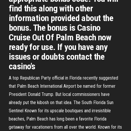
find this along with other
information provided about the
bonus. The bonus is Casino
Cruise Out Of Palm Beach now
ready for use. If you have any
issues or doubts contact the
casino’s
A top Republican Party official in Florida recently suggested
that Palm Beach International Airport be named for former
President Donald Trump. But local commissioners have
already put the kibosh on that idea. The South Florida Sun
Sentinel Known for its upscale boutiques and irresistible
beaches, Palm Beach has long been a favorite Florida
getaway for vacationers from all over the world. Known for its