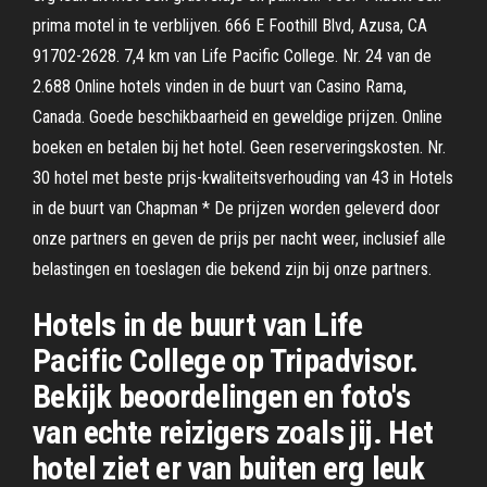
prima motel in te verblijven. 666 E Foothill Blvd, Azusa, CA
91702-2628. 7,4 km van Life Pacific College. Nr. 24 van de
2.688 Online hotels vinden in de buurt van Casino Rama,
Canada. Goede beschikbaarheid en geweldige prijzen. Online
boeken en betalen bij het hotel. Geen reserveringskosten. Nr.
30 hotel met beste prijs-kwaliteitsverhouding van 43 in Hotels
in de buurt van Chapman * De prijzen worden geleverd door
onze partners en geven de prijs per nacht weer, inclusief alle
belastingen en toeslagen die bekend zijn bij onze partners.
Hotels in de buurt van Life
Pacific College op Tripadvisor.
Bekijk beoordelingen en foto's
van echte reizigers zoals jij. Het
hotel ziet er van buiten erg leuk