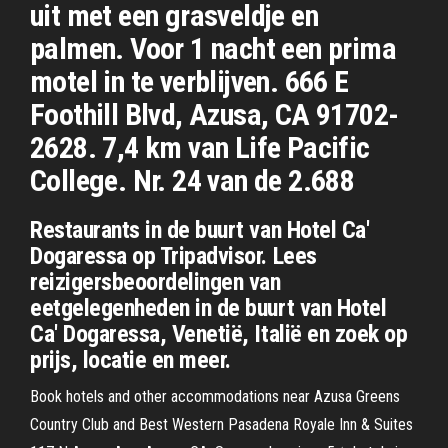
uit met een grasveldje en
palmen. Voor 1 nacht een prima
motel in te verblijven. 666 E
Foothill Blvd, Azusa, CA 91702-
2628. 7,4 km van Life Pacific
College. Nr. 24 van de 2.688
Restaurants in de buurt van Hotel Ca'
Dogaressa op Tripadvisor. Lees
reizigersbeoordelingen van
eetgelegenheden in de buurt van Hotel
Ca' Dogaressa, Venetië, Italië en zoek op
prijs, locatie en meer.
Book hotels and other accommodations near Azusa Greens
Country Club and Best Western Pasadena Royale Inn & Suites